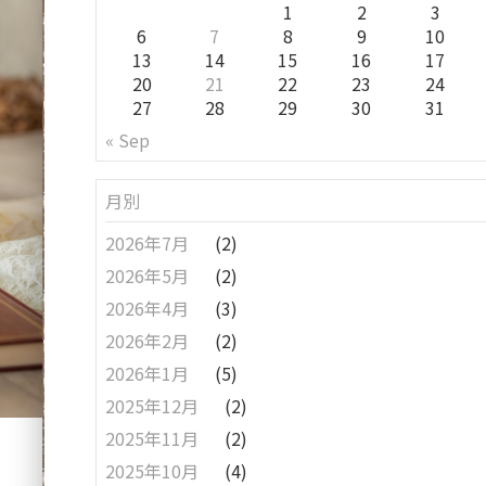
1
2
3
6
7
8
9
10
13
14
15
16
17
20
21
22
23
24
27
28
29
30
31
« Sep
月別
2026年7月
(2)
2026年5月
(2)
2026年4月
(3)
2026年2月
(2)
2026年1月
(5)
2025年12月
(2)
2025年11月
(2)
2025年10月
(4)