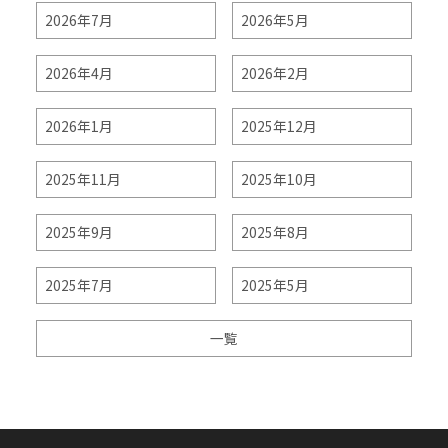
2026年7月
2026年5月
2026年4月
2026年2月
2026年1月
2025年12月
2025年11月
2025年10月
2025年9月
2025年8月
2025年7月
2025年5月
一覧