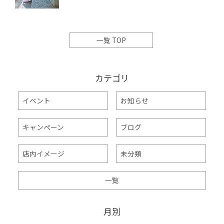
一覧 TOP
カテゴリ
イベント
お知らせ
キャンペーン
ブログ
店内イメージ
未分類
一覧
月別