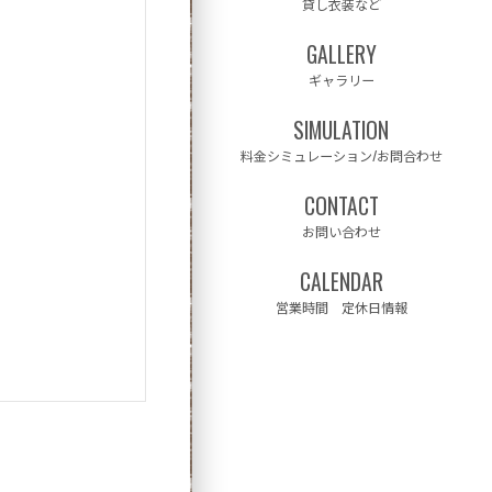
貸し衣装など
GALLERY
ギャラリー
SIMULATION
料金シミュレーション/お問合わせ
CONTACT
お問い合わせ
CALENDAR
営業時間 定休日情報