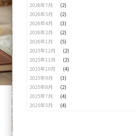
2026年7月
(2)
2026年5月
(2)
2026年4月
(3)
2026年2月
(2)
2026年1月
(5)
2025年12月
(2)
2025年11月
(2)
2025年10月
(4)
2025年9月
(3)
2025年8月
(2)
2025年7月
(4)
2025年5月
(4)