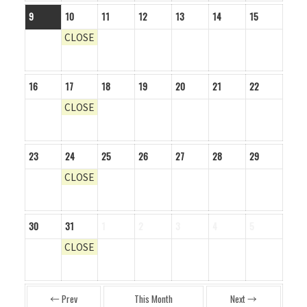
9
10
11
12
13
14
15
CLOSE
16
17
18
19
20
21
22
CLOSE
23
24
25
26
27
28
29
CLOSE
30
31
1
2
3
4
5
CLOSE
← Prev
This Month
Next →