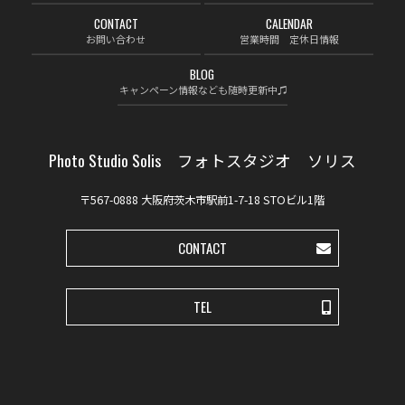
CONTACT
CALENDAR
お問い合わせ
営業時間 定休日情報
BLOG
キャンペーン情報なども随時更新中♫
Photo Studio Solis フォトスタジオ ソリス
〒567-0888 大阪府茨木市駅前1-7-18 STOビル1階
CONTACT
TEL