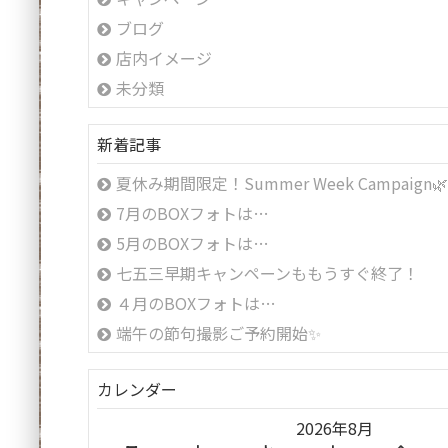
ブログ
店内イメージ
未分類
新着記事
夏休み期間限定！Summer Week Campaign
7月のBOXフォトは…
5月のBOXフォトは…
七五三早期キャンペーンももうすぐ終了！
４月のBOXフォトは…
端午の節句撮影ご予約開始✨
カレンダー
2026年8月