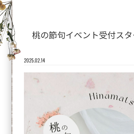
桃の節句イベント受付スタ
2025.02.14