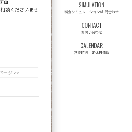
🎀
SIMULATION
ご相談くださいませ
料金シミュレーション/お問合わせ
CONTACT
お問い合わせ
CALENDAR
営業時間 定休日情報
ページ >>